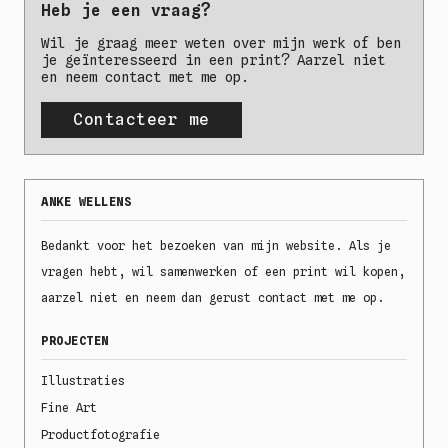
Heb je een vraag?
Wil je graag meer weten over mijn werk of ben
je geïnteresseerd in een print? Aarzel niet
en neem contact met me op.
Contacteer me
ANKE WELLENS
Bedankt voor het bezoeken van mijn website. Als je
vragen hebt, wil samenwerken of een print wil kopen,
aarzel niet en neem dan gerust contact met me op.
PROJECTEN
Illustraties
Fine Art
Productfotografie