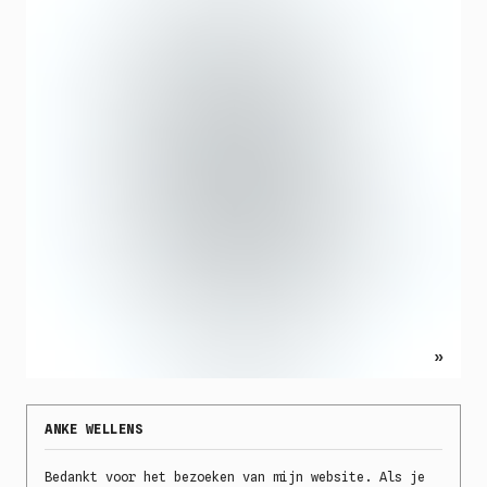
»
ANKE WELLENS
Bedankt voor het bezoeken van mijn website. Als je